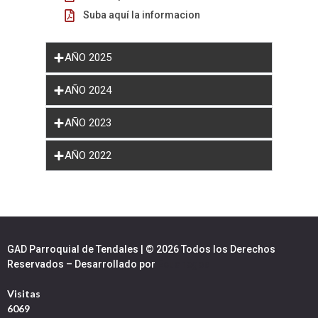
Suba aquí la informacion
AÑO 2025
AÑO 2024
AÑO 2023
AÑO 2022
GAD Parroquial de Tendales | © 2026 Todos los Derechos
Reservados – Desarrollado por
Ecuanegos
Visitas
6069