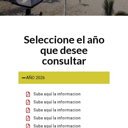
Seleccione el año
que desee
consultar
AÑO 2026
Suba aquí la informacion
Suba aquí la informacion
Suba aquí la informacion
Suba aquí la informacion
Suba aquí la informacion