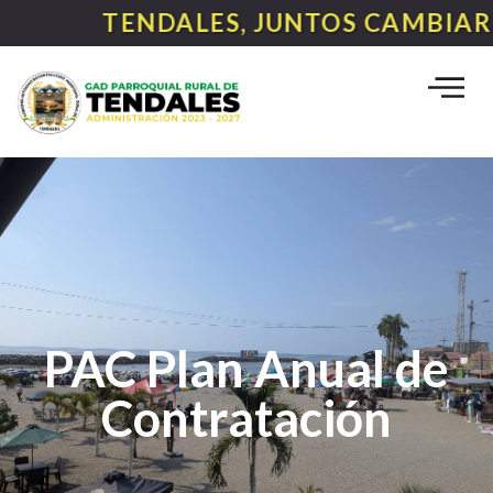
TENDALES, JUNTOS CAMBIARE
PAC Plan Anual de
Contratación